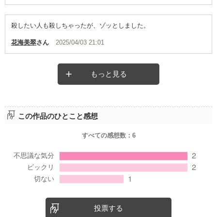
殺したい人も殺しちゃったが、ゾッとしました。
花海美翠
さん
2025/04/03 21:01
もっと見る
この作品のひとこと感想
すべての感想数：
6
投票する