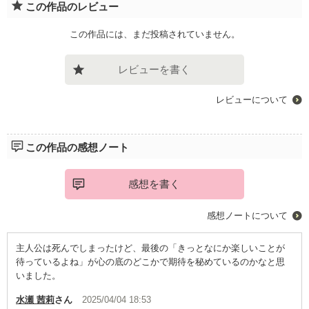
この作品のレビュー
この作品には、まだ投稿されていません。
レビューを書く
レビューについて
この作品の感想ノート
感想を書く
感想ノートについて
主人公は死んでしまったけど、最後の「きっとなにか楽しいことが
待っているよね」が心の底のどこかで期待を秘めているのかなと思
いました。
水瀬 茜莉
さん
2025/04/04 18:53