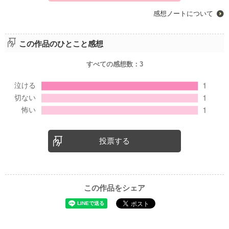
感想ノートについて
この作品のひとこと感想
すべての感想数：
3
投票する
この作品をシェア