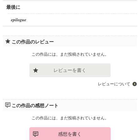
最後に
𝒆𝒑𝒊𝒍𝒐𝒈𝒖𝒆
この作品のレビュー
この作品には、まだ投稿されていません。
レビューを書く
レビューについて
この作品の感想ノート
この作品には、まだ投稿されていません。
感想を書く