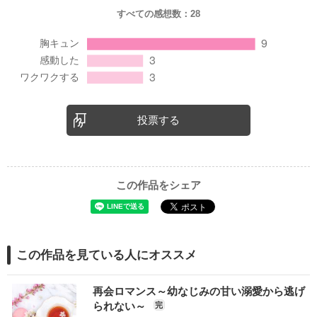
すべての感想数：
28
投票する
この作品をシェア
この作品を見ている人にオススメ
再会ロマンス～幼なじみの甘い溺愛から逃げ
られない～
完