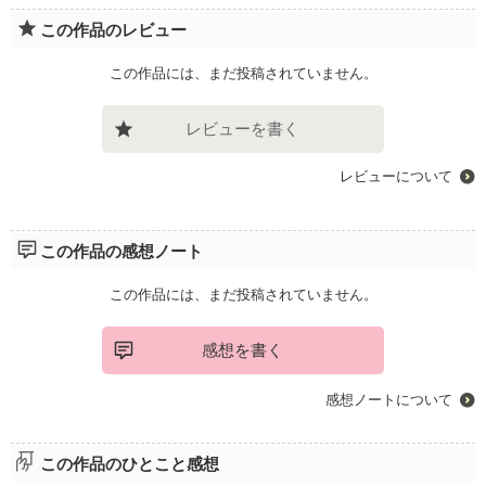
この作品のレビュー
この作品には、まだ投稿されていません。
レビューを書く
レビューについて
この作品の感想ノート
この作品には、まだ投稿されていません。
感想を書く
感想ノートについて
この作品のひとこと感想