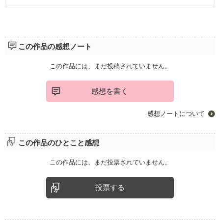
この作品の感想ノート
この作品には、まだ投稿されていません。
感想を書く
感想ノートについて
この作品のひとこと感想
この作品には、まだ投票されていません。
投票する