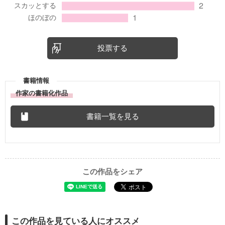
投票する
書籍情報
作家の書籍化作品
書籍一覧を見る
この作品をシェア
この作品を見ている人にオススメ