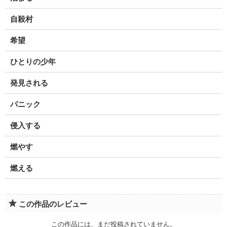
自殺村
希望
ひとりの少年
発見される
パニック
侵入する
燃やす
燃える
この作品のレビュー
この作品には、まだ投稿されていません。