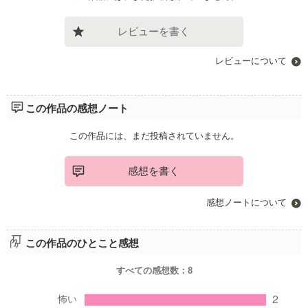
レビューを書く
レビューについて
この作品の感想ノート
この作品には、まだ投稿されていません。
感想を書く
感想ノートについて
この作品のひとこと感想
すべての感想数：
8