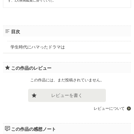
ず、1人映画鑑賞に浸っていた。
目次
学生時代にハマったドラマは
この作品のレビュー
この作品には、まだ投稿されていません。
レビューを書く
レビューについて
この作品の感想ノート