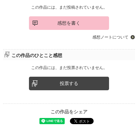
この作品には、まだ投稿されていません。
感想を書く
感想ノートについて
この作品のひとこと感想
この作品には、まだ投票されていません。
投票する
この作品をシェア