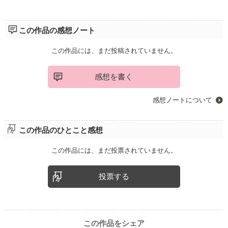
この作品の感想ノート
この作品には、まだ投稿されていません。
感想を書く
感想ノートについて
この作品のひとこと感想
この作品には、まだ投票されていません。
投票する
この作品をシェア