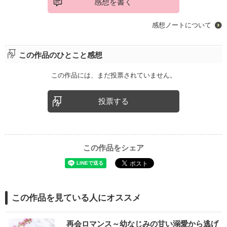
感想を書く
感想ノートについて
この作品のひとこと感想
この作品には、まだ投票されていません。
投票する
この作品をシェア
この作品を見ている人にオススメ
再会ロマンス～幼なじみの甘い溺愛から逃げ