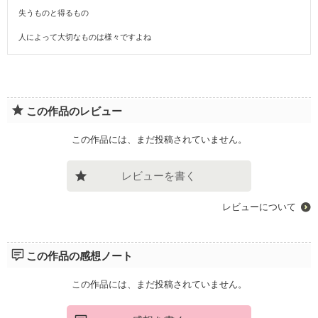
失うものと得るもの
人によって大切なものは様々ですよね
この作品のレビュー
この作品には、まだ投稿されていません。
レビューを書く
レビューについて
この作品の感想ノート
この作品には、まだ投稿されていません。