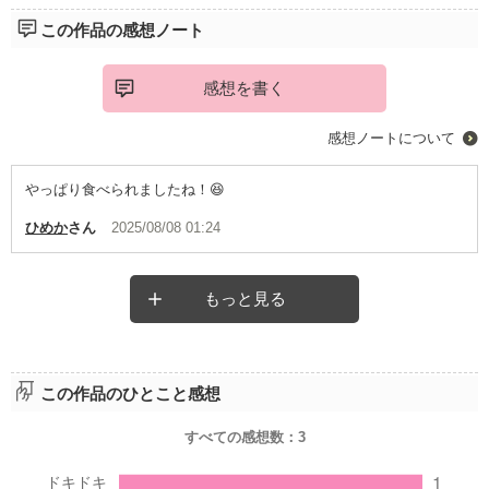
この作品の感想ノート
感想を書く
感想ノートについて
やっぱり食べられましたね！😆
ひめか
さん
2025/08/08 01:24
もっと見る
この作品のひとこと感想
すべての感想数：
3