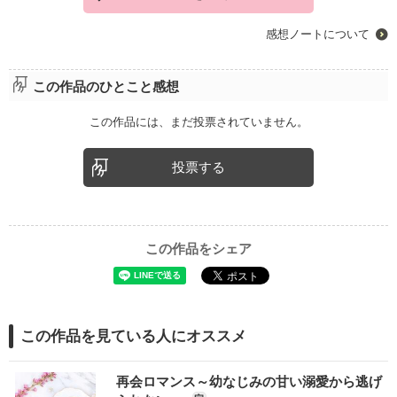
感想ノートについて
この作品のひとこと感想
この作品には、まだ投票されていません。
投票する
この作品をシェア
この作品を見ている人にオススメ
再会ロマンス～幼なじみの甘い溺愛から逃げ