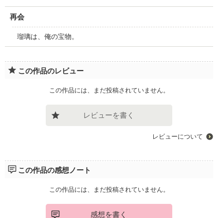
再会
瑠璃は、俺の宝物。
この作品のレビュー
この作品には、まだ投稿されていません。
レビューを書く
レビューについて
この作品の感想ノート
この作品には、まだ投稿されていません。
感想を書く