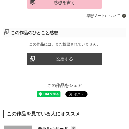
感想を書く
感想ノートについて
この作品のひとこと感想
この作品には、まだ投票されていません。
投票する
この作品をシェア
この作品を見ている人にオススメ
モラルハザード
完