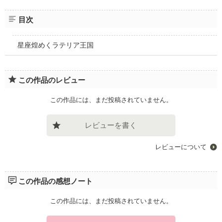
目次
星座煌めくラテリア王国
この作品のレビュー
この作品には、まだ投稿されていません。
レビューを書く
レビューについて
この作品の感想ノート
この作品には、まだ投稿されていません。