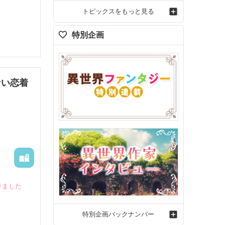
トピックスをもっと見る
特別企画
ない恋着
りました
特別企画バックナンバー