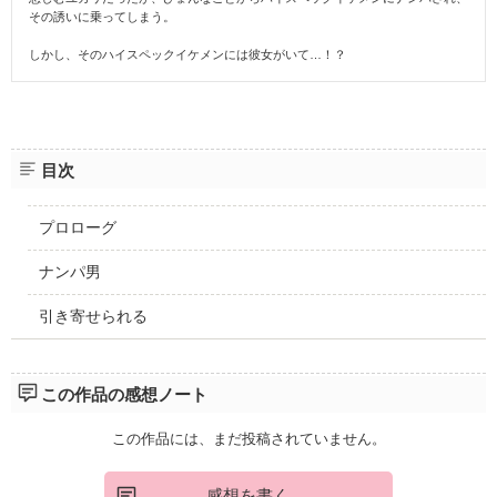
その誘いに乗ってしまう。
しかし、そのハイスペックイケメンには彼女がいて…！？
目次
プロローグ
ナンパ男
引き寄せられる
この作品の感想ノート
この作品には、まだ投稿されていません。
感想を書く