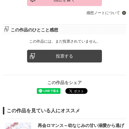
感想ノートについて
この作品のひとこと感想
この作品には、まだ投票されていません。
投票する
この作品をシェア
この作品を見ている人にオススメ
再会ロマンス～幼なじみの甘い溺愛から逃げ