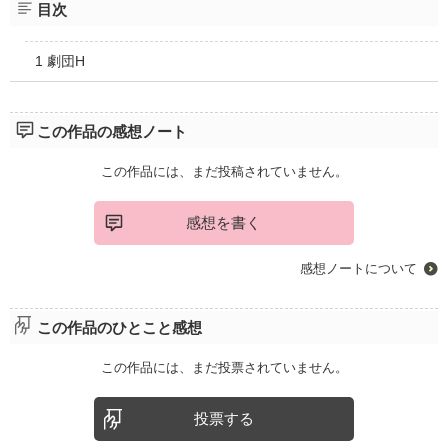
目次
1 劇団H
この作品の感想ノート
この作品には、まだ投稿されていません。
感想を書く
感想ノートについて
この作品のひとこと感想
この作品には、まだ投票されていません。
投票する