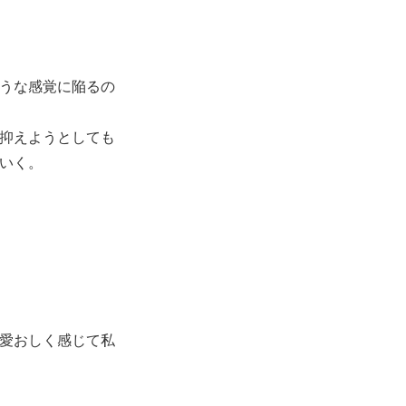
うな感覚に陥るの
抑えようとしても
いく。
愛おしく感じて私