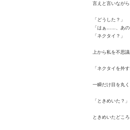
言えと言いながら
「どうした？」
「はぁ……、あの
「ネクタイ？」
上から私を不思議
「ネクタイを外す
一瞬だけ目を丸く
「ときめいた？」
ときめいたどころ