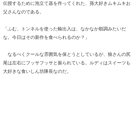
伝授するために泡立て器を作ってくれた、孫大好きムキムキお
父さんなのである。
「ふむ、トンネルを使った輸出入は、なかなか順調みたいだ
な。今日はその新作を食べられるのか？」
なるべくクールな雰囲気を保とうとしているが、狼さんの尻
尾は左右にフッサフッサと振られている。ルディはスイーツも
大好きな食いしん坊隊長なのだ。