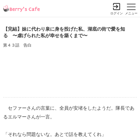
ログイン
メニュー
【完結】妹に代わり泉に身を投げた私、湖底の街で愛を知
る 〜虐げられた私が幸せを築くまで〜
第４３話 告白
セファーさんの言葉に、全員が安堵をしたようだ。隊長であ
るエルマーさんが一言。
「それなら問題ないな。あとで話を教えてくれ」