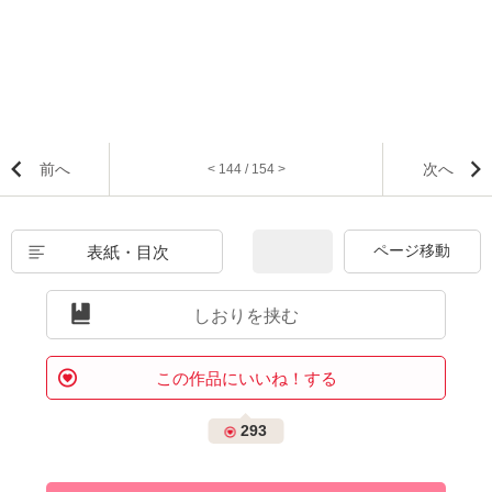
前へ
次へ
< 144 / 154 >
表紙・目次
しおりを挟む
この作品にいいね！する
293