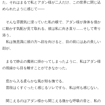
た。それはまるで私とアダン様が二人だけ、この世界に閉じ込
められたように感じて――
そんな雰囲気に浸っていた私の横で、アダン様が身体を僅か
に動かす気配が見て取れる。彼は私に向き直り……そして寄り
添う。
私は無意識に彼の方へ顔を向けると、目の前にはあの美しい
顔が。
まるで静止の魔術に掛かってしまったように、私はアダン様
の視線から目を離すことができなかった。
窓から入る柔らかな風が頬を撫でる。
普段はくすぐったく感じるソレですら、私は何も感じない。
聞こえるのはアダン様から聞こえる微かな呼吸の音と、私の