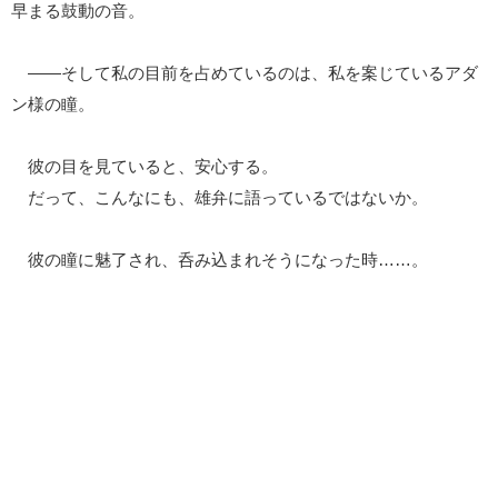
早まる鼓動の音。
――そして私の目前を占めているのは、私を案じているアダ
ン様の瞳。
彼の目を見ていると、安心する。
だって、こんなにも、雄弁に語っているではないか。
彼の瞳に魅了され、呑み込まれそうになった時……。