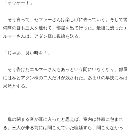
「オッケー！」
そう言って、セファーさんは楽しげに去っていく。そして警
備隊の皆も三人を連れて、部屋を出て行った。最後に残ったエ
ルマーさんは、アダン様に視線を送る。
「じゃあ、良い時を！」
そう告げたエルマーさんもあっという間にいなくなり、部屋
には私とアダン様の二人だけが残された。あまりの早技に私は
呆然とする。
扉の閉まる音が耳に入ったと思えば、室内は静寂に包まれ
る。三人が来る前には聞こえていた喧騒すら、聞こえなかっ