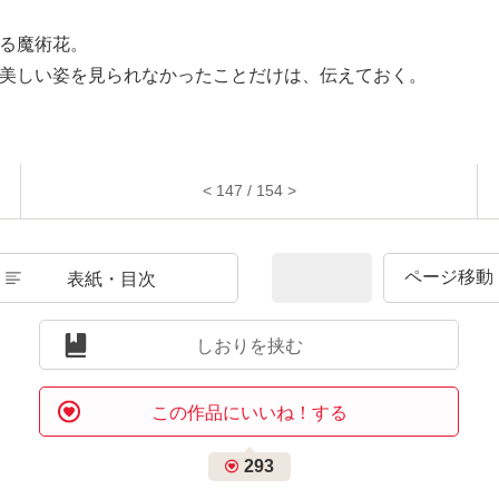
る魔術花。
美しい姿を見られなかったことだけは、伝えておく。
< 147 / 154 >
表紙・目次
しおりを挟む
この作品にいいね！する
293