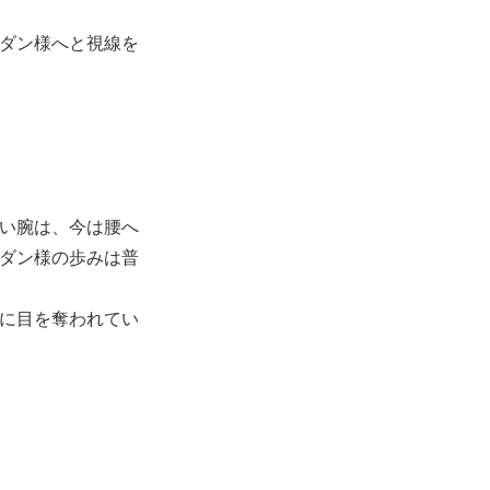
ダン様へと視線を
い腕は、今は腰へ
ダン様の歩みは普
に目を奪われてい