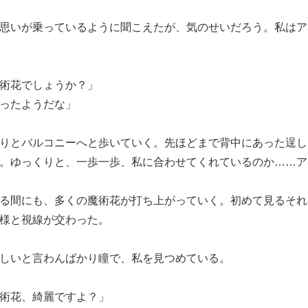
思いが乗っているように聞こえたが、気のせいだろう。私はア
術花でしょうか？」
ったようだな」
りとバルコニーへと歩いていく。先ほどまで背中にあった逞し
。ゆっくりと、一歩一歩、私に合わせてくれているのか……ア
る間にも、多くの魔術花が打ち上がっていく。初めて見るそれ
様と視線が交わった。
しいと言わんばかり瞳で、私を見つめている。
術花、綺麗ですよ？」