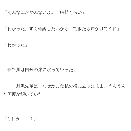
「そんなにかかんないよ。一時間くらい」
「わかった。すぐ確認したいから、できたら声かけてくれ」
「わかった」
長谷川は自分の席に戻っていった。
……丹沢先輩は、なぜかまだ私の横に立ったまま、うんうん
と何度か頷いていた。
「なにか……？」