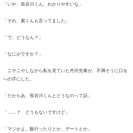
「いや、長谷川くん、わかりやすいな」
「それ、紫くんも言ってました」
「で、どうなん？」
「なにがですか？」
ニヤニヤしながら私を見ていた丹沢先輩が、不満そうに口を
への字にした。
「だからあ、長谷川くんとどうなのって話」
「……？ どうもないですけど」
「マジかよ。飯行ったりとか、デートとか」