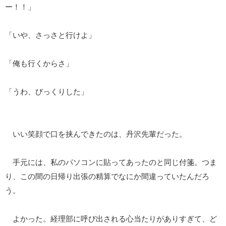
ー！！」
「いや、さっさと行けよ」
「俺も行くからさ」
「うわ、びっくりした」
いい笑顔で口を挟んできたのは、丹沢先輩だった。
手元には、私のパソコンに貼ってあったのと同じ付箋。つま
り、この間の日帰り出張の精算でなにか間違っていたんだろ
う。
よかった。経理部に呼び出される心当たりがありすぎて、ど