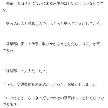
先輩、葉山さんに会いに来る用事がほしいだけじゃないです
か。
突っ込むのも野暮なので、へらっと笑ってごまかしておく。
営業部に戻って仕事に取りかかろうとしたら、長谷川が寄っ
てきた。
「経理部、大丈夫だった？」
「うん。交通費精算の確認だけだった。お騒がせしました」
「いいけどさ。さっきの打ち合わせの議事録ってどれくらいで
できる？」