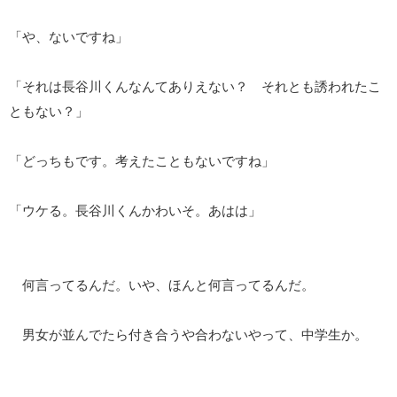
「や、ないですね」
「それは長谷川くんなんてありえない？ それとも誘われたこ
ともない？」
「どっちもです。考えたこともないですね」
「ウケる。長谷川くんかわいそ。あはは」
何言ってるんだ。いや、ほんと何言ってるんだ。
男女が並んでたら付き合うや合わないやって、中学生か。