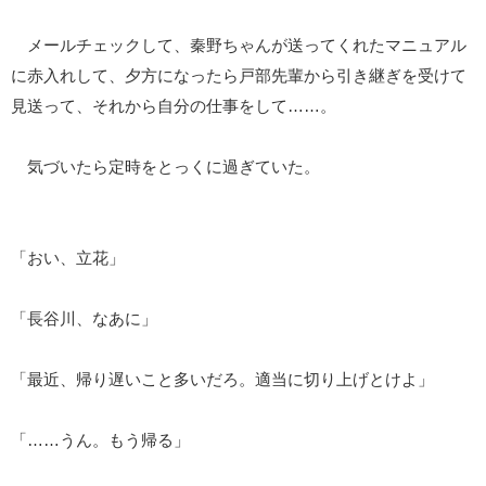
メールチェックして、秦野ちゃんが送ってくれたマニュアル
に赤入れして、夕方になったら戸部先輩から引き継ぎを受けて
見送って、それから自分の仕事をして……。
気づいたら定時をとっくに過ぎていた。
「おい、立花」
「長谷川、なあに」
「最近、帰り遅いこと多いだろ。適当に切り上げとけよ」
「……うん。もう帰る」