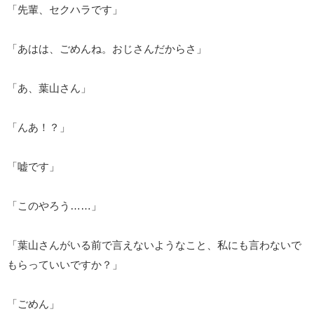
「先輩、セクハラです」
「あはは、ごめんね。おじさんだからさ」
「あ、葉山さん」
「んあ！？」
「嘘です」
「このやろう……」
「葉山さんがいる前で言えないようなこと、私にも言わないで
もらっていいですか？」
「ごめん」