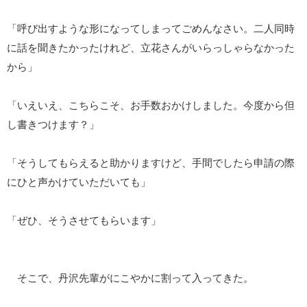
「呼び出すような形になってしまってごめんなさい。二人同時
に話を聞きたかったけれど、立花さんがいらっしゃらなかった
から」
「いえいえ、こちらこそ、お手数おかけしました。今度から但
し書きつけます？」
「そうしてもらえると助かりますけど、手間でしたら申請の際
にひと声かけていただいても」
「ぜひ、そうさせてもらいます」
そこで、丹沢先輩がにこやかに割って入ってきた。