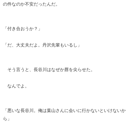
の件なのか不安だったんだ。
「付き合おうか？」
「だ、大丈夫だよ。丹沢先輩もいるし」
そう言うと、長谷川はなぜか唇を尖らせた。
なんでよ。
「悪いな長谷川。俺は葉山さんに会いに行かないといけないか
ら」