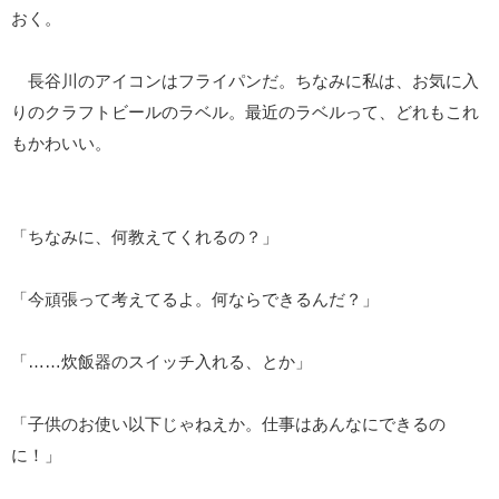
おく。
長谷川のアイコンはフライパンだ。ちなみに私は、お気に入
りのクラフトビールのラベル。最近のラベルって、どれもこれ
もかわいい。
「ちなみに、何教えてくれるの？」
「今頑張って考えてるよ。何ならできるんだ？」
「……炊飯器のスイッチ入れる、とか」
「子供のお使い以下じゃねえか。仕事はあんなにできるの
に！」