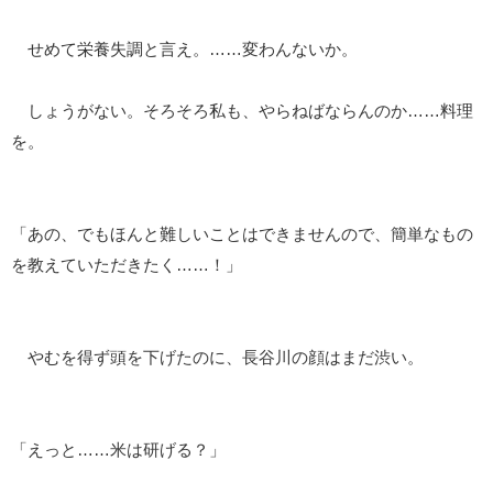
せめて栄養失調と言え。……変わんないか。
しょうがない。そろそろ私も、やらねばならんのか……料理
を。
「あの、でもほんと難しいことはできませんので、簡単なもの
を教えていただきたく……！」
やむを得ず頭を下げたのに、長谷川の顔はまだ渋い。
「えっと……米は研げる？」