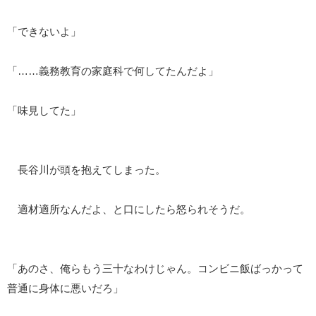
「できないよ」
「……義務教育の家庭科で何してたんだよ」
「味見してた」
長谷川が頭を抱えてしまった。
適材適所なんだよ、と口にしたら怒られそうだ。
「あのさ、俺らもう三十なわけじゃん。コンビニ飯ばっかって
普通に身体に悪いだろ」