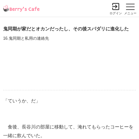
ログイン
メニュー
鬼同期が家だとオカンだったし、その後スパダリに進化した
16.鬼同期と私用の連絡先
「ていうか、だ」
食後、長谷川の部屋に移動して、淹れてもらったコーヒーを
一緒に飲んでいた。