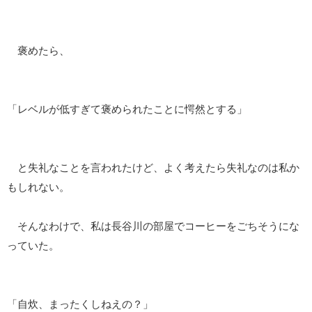
褒めたら、
「レベルが低すぎて褒められたことに愕然とする」
と失礼なことを言われたけど、よく考えたら失礼なのは私か
もしれない。
そんなわけで、私は長谷川の部屋でコーヒーをごちそうにな
っていた。
「自炊、まったくしねえの？」