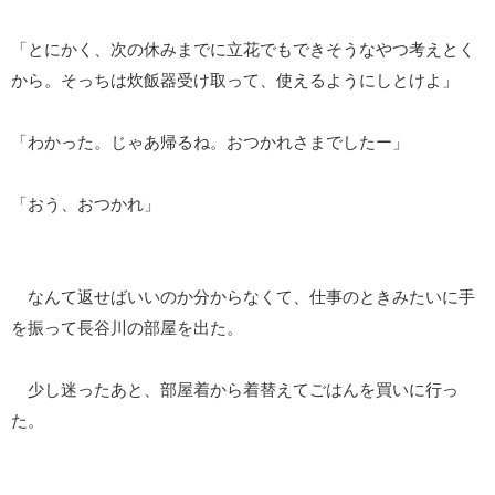
「とにかく、次の休みまでに立花でもできそうなやつ考えとく
から。そっちは炊飯器受け取って、使えるようにしとけよ」
「わかった。じゃあ帰るね。おつかれさまでしたー」
「おう、おつかれ」
なんて返せばいいのか分からなくて、仕事のときみたいに手
を振って長谷川の部屋を出た。
少し迷ったあと、部屋着から着替えてごはんを買いに行っ
た。