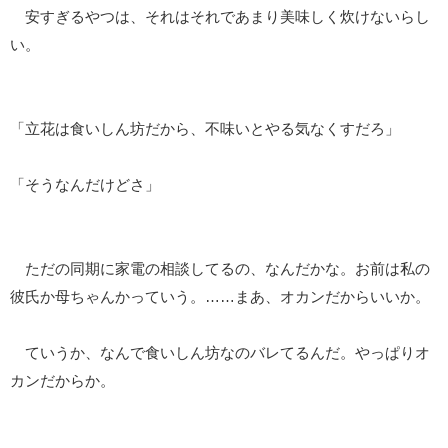
安すぎるやつは、それはそれであまり美味しく炊けないらし
い。
「立花は食いしん坊だから、不味いとやる気なくすだろ」
「そうなんだけどさ」
ただの同期に家電の相談してるの、なんだかな。お前は私の
彼氏か母ちゃんかっていう。……まあ、オカンだからいいか。
ていうか、なんで食いしん坊なのバレてるんだ。やっぱりオ
カンだからか。