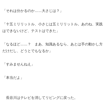
「それは分かるのか……大さじは？」
「十五ミリリットル、小さじは五ミリリットル。あのね、実践
はできないけど、テストはできた」
「なるほど……？ まあ、知識あるなら、あとは手の動かし方
だけだし、どうとでもなるか」
「すみませんねえ」
「本当だよ」
長谷川はテレビを消してリビングに戻った。