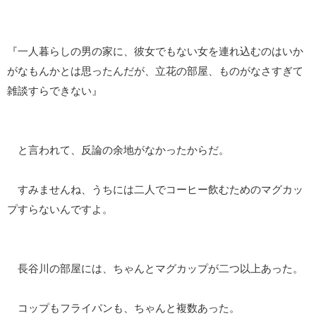
『一人暮らしの男の家に、彼女でもない女を連れ込むのはいか
がなもんかとは思ったんだが、立花の部屋、ものがなさすぎて
雑談すらできない』
と言われて、反論の余地がなかったからだ。
すみませんね、うちには二人でコーヒー飲むためのマグカッ
プすらないんですよ。
長谷川の部屋には、ちゃんとマグカップが二つ以上あった。
コップもフライパンも、ちゃんと複数あった。