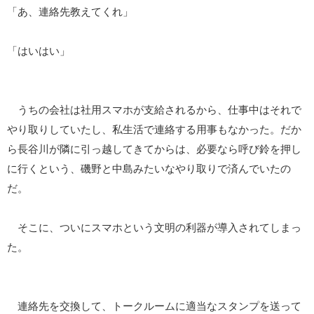
「あ、連絡先教えてくれ」
「はいはい」
うちの会社は社用スマホが支給されるから、仕事中はそれで
やり取りしていたし、私生活で連絡する用事もなかった。だか
ら長谷川が隣に引っ越してきてからは、必要なら呼び鈴を押し
に行くという、磯野と中島みたいなやり取りで済んでいたの
だ。
そこに、ついにスマホという文明の利器が導入されてしまっ
た。
連絡先を交換して、トークルームに適当なスタンプを送って