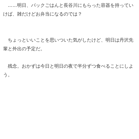
……明日、パックごはんと長谷川にもらった容器を持ってい
けば、雑だけどお弁当になるのでは？
ちょっといいことを思いついた気がしたけど、明日は丹沢先
輩と外出の予定だ。
残念。おかずは今日と明日の夜で半分ずつ食べることにしよ
う。