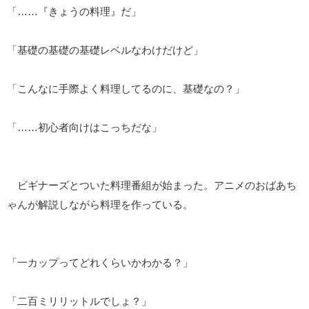
「……『きょうの料理』だ」
「基礎の基礎の基礎レベルなわけだけど」
「こんなに手際よく料理してるのに、基礎なの？」
「……初心者向けはこっちだな」
ビギナーズとついた料理番組が始まった。アニメのおばあち
ゃんが解説しながら料理を作っている。
「一カップってどれくらいかわかる？」
「二百ミリリットルでしょ？」