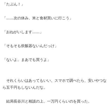
「たぶん！」
「……次の休み、米と食材買いに行こう」
「おねがいします……」
「そもそも炊飯器ないんだっけ」
「ないよ。まあでも買うよ」
それくらいはあってもいい。スマホで調べたら、安いやつな
ら五千円もしないんだな。
結局長谷川と相談の上、一万円くらいのを買った。