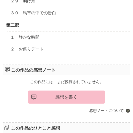
２９ 助け舟
３０ 馬車の中での告白
第二部
１ 静かな時間
２ お祭りデート
この作品の感想ノート
この作品には、まだ投稿されていません。
感想を書く
感想ノートについて
この作品のひとこと感想