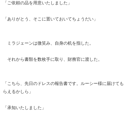
「ご依頼の品を用意いたしました」
「ありがとう、そこに置いておいてちょうだい」
ミラジェーンは微笑み、自身の机を指した。
それから書類を数枚手に取り、財務官に渡した。
「こちら、先日のドレスの報告書です。ルーシー様に届けても
らえるかしら」
「承知いたしました」