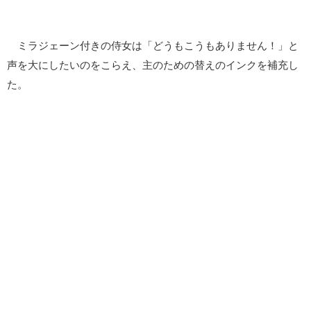
ミラジェーン付きの侍女は「どうもこうもありません！」と
声を大にしたいのをこらえ、主のための替えのインクを補充し
た。