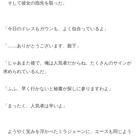
そして彼女の指先を取った。
「今日のドレスもガウンも、よく似合っているよ」
「……ありがとうございます、殿下」
「じゃあまた後で。俺は人気者だからね、たくさんのサインが
求められているんだ」
「ふふ、早く行かないと秘書が探しに参りますわよ」
「まったく、人気者は辛いよ」
ようやく笑みを浮かべたミラジェーンに、エースも同じよう