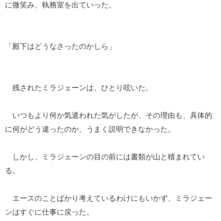
に微笑み、執務室を出ていった。
「殿下はどうなさったのかしら」
残されたミラジェーンは、ひとり呟いた。
いつもより何か気遣われた気がしたが、その理由も、具体的
に何がどう違ったのか、うまく説明できなかった。
しかし、ミラジェーンの目の前には書類が山と積まれてい
る。
エースのことばかり考えているわけにもいかず、ミラジェー
ンはすぐに仕事に戻った。