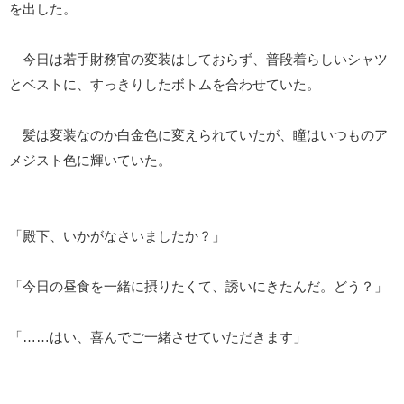
を出した。
今日は若手財務官の変装はしておらず、普段着らしいシャツ
とベストに、すっきりしたボトムを合わせていた。
髪は変装なのか白金色に変えられていたが、瞳はいつものア
メジスト色に輝いていた。
「殿下、いかがなさいましたか？」
「今日の昼食を一緒に摂りたくて、誘いにきたんだ。どう？」
「……はい、喜んでご一緒させていただきます」