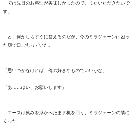
「では先日のお料理が美味しかったので、またいただきたいで
す」
と、何かしらすぐに答えるのだが、今のミラジェーンは困っ
た顔で口ごもっていた。
「思いつかなければ、俺の好きなものでいいかな」
「あ……はい、お願いします」
エースは笑みを浮かべたまま机を回り、ミラジェーンの隣に
立った。