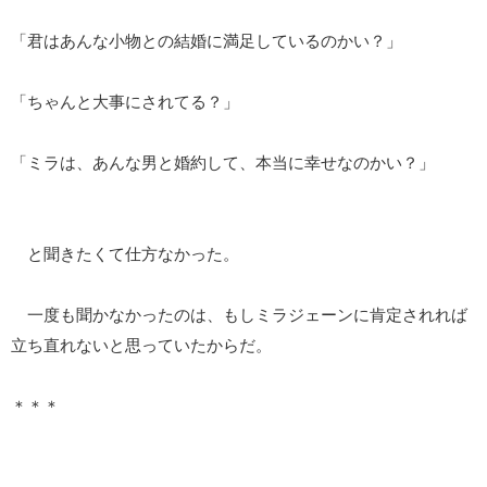
「君はあんな小物との結婚に満足しているのかい？」
「ちゃんと大事にされてる？」
「ミラは、あんな男と婚約して、本当に幸せなのかい？」
と聞きたくて仕方なかった。
一度も聞かなかったのは、もしミラジェーンに肯定されれば
立ち直れないと思っていたからだ。
＊＊＊