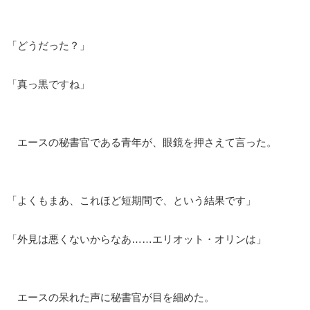
「どうだった？」
「真っ黒ですね」
エースの秘書官である青年が、眼鏡を押さえて言った。
「よくもまあ、これほど短期間で、という結果です」
「外見は悪くないからなあ……エリオット・オリンは」
エースの呆れた声に秘書官が目を細めた。