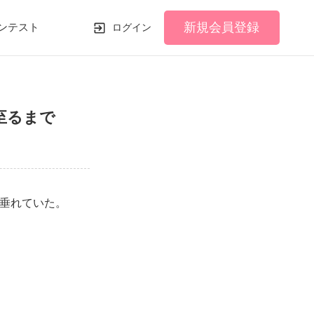
新規会員登録
ンテスト
ログイン
至るまで
垂れていた。