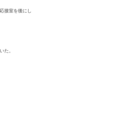
応接室を後にし
いた。