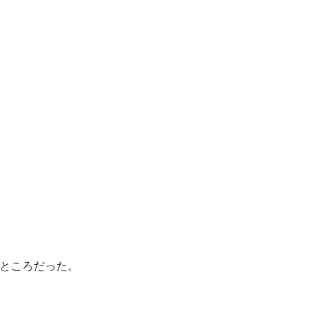
ところだった。