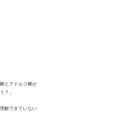
卿とアドルフ卿が
う？」
理解できていない