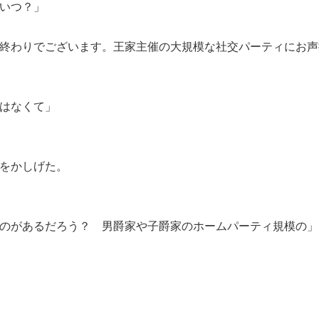
いつ？」
終わりでございます。王家主催の大規模な社交パーティにお声
はなくて」
をかしげた。
のがあるだろう？ 男爵家や子爵家のホームパーティ規模の」