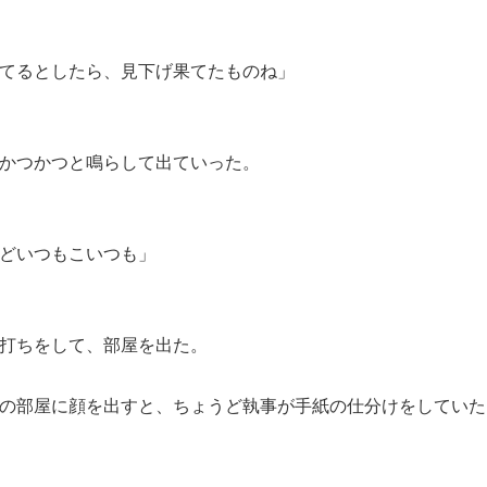
てるとしたら、見下げ果てたものね」
かつかつと鳴らして出ていった。
どいつもこいつも」
打ちをして、部屋を出た。
の部屋に顔を出すと、ちょうど執事が手紙の仕分けをしていた