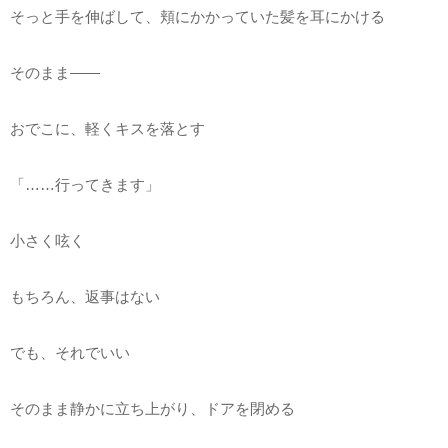
そっと手を伸ばして、頬にかかっていた髪を耳にかける
そのまま――
おでこに、軽くキスを落とす
「……行ってきます」
小さく呟く
もちろん、返事はない
でも、それでいい
そのまま静かに立ち上がり、ドアを閉める