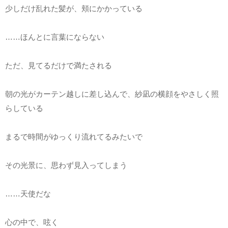
少しだけ乱れた髪が、頬にかかっている
……ほんとに言葉にならない
ただ、見てるだけで満たされる
朝の光がカーテン越しに差し込んで、紗凪の横顔をやさしく照
らしている
まるで時間がゆっくり流れてるみたいで
その光景に、思わず見入ってしまう
……天使だな
心の中で、呟く