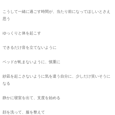
こうして一緒に過ごす時間が、当たり前になってほしいとさえ
思う
ゆっくりと体を起こす
できるだけ音を立てないように
ベッドが軋まないように、慎重に
紗凪を起こさないように気を遣う自分に、少しだけ笑いそうに
なる
静かに寝室を出て、支度を始める
顔を洗って、服を整えて