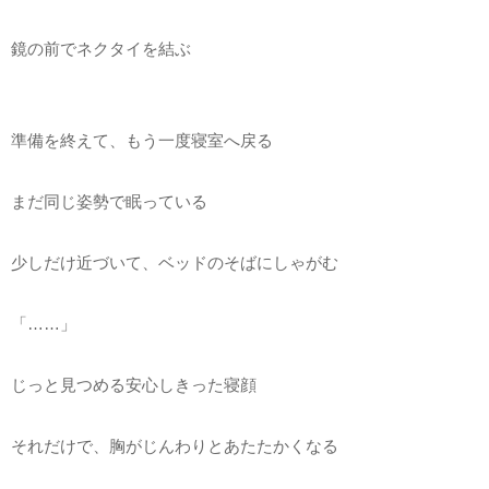
鏡の前でネクタイを結ぶ
準備を終えて、もう一度寝室へ戻る
まだ同じ姿勢で眠っている
少しだけ近づいて、ベッドのそばにしゃがむ
「……」
じっと見つめる安心しきった寝顔
それだけで、胸がじんわりとあたたかくなる