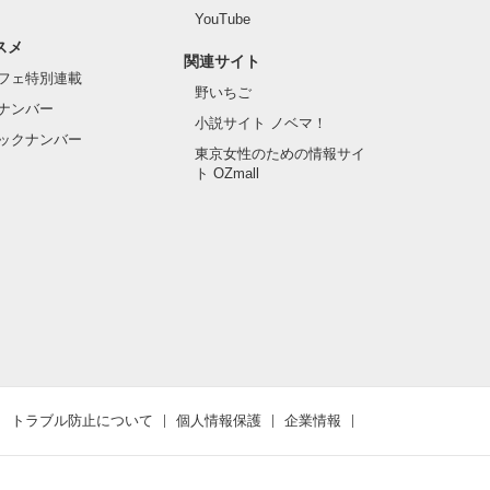
YouTube
スメ
関連サイト
フェ特別連載
野いちご
ナンバー
小説サイト ノベマ！
ックナンバー
東京女性のための情報サイ
ト OZmall
トラブル防止について
個人情報保護
企業情報