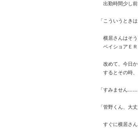
出勤時間少し前
「こういうときは
横居さんはそう
ベイショアＥＲ
改めて、今日か
するとその時、
「すみません……
「管野くん、大丈
すぐに横居さん