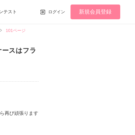
新規会員登録
ンテスト
ログイン
101ページ
ナースはフラ
ら再び頑張ります