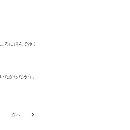
ころに飛んでゆく
いたからだろう。
次へ