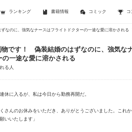
ランキング
書籍情報
コミック
コ
はずなのに、強気なナースはフライトドクターの一途な愛に溶かされる
別物です！ 偽装結婚のはずなのに、強気な
ーの一途な愛に溶かされる
れる人
連休に入るが、私は今日から勤務再開だ。
くさんのお休みをいただき、ありがとうございました。これか
願いいたします」