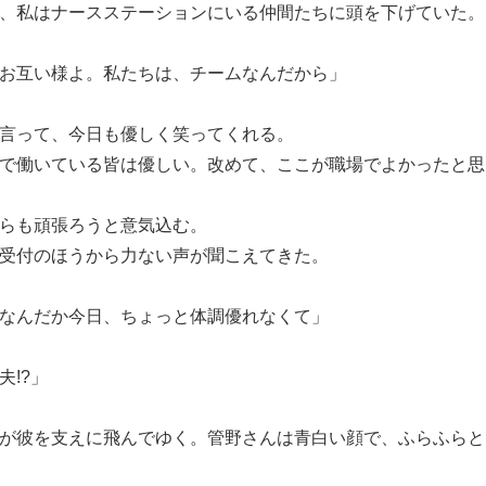
、私はナースステーションにいる仲間たちに頭を下げていた。
お互い様よ。私たちは、チームなんだから」
言って、今日も優しく笑ってくれる。
で働いている皆は優しい。改めて、ここが職場でよかったと思
らも頑張ろうと意気込む。
受付のほうから力ない声が聞こえてきた。
なんだか今日、ちょっと体調優れなくて」
夫!?」
が彼を支えに飛んでゆく。管野さんは青白い顔で、ふらふらと