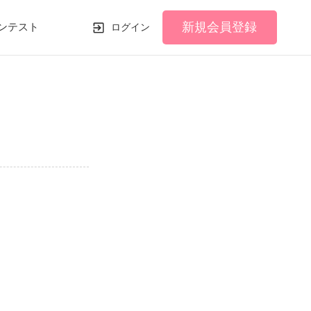
新規会員登録
ンテスト
ログイン