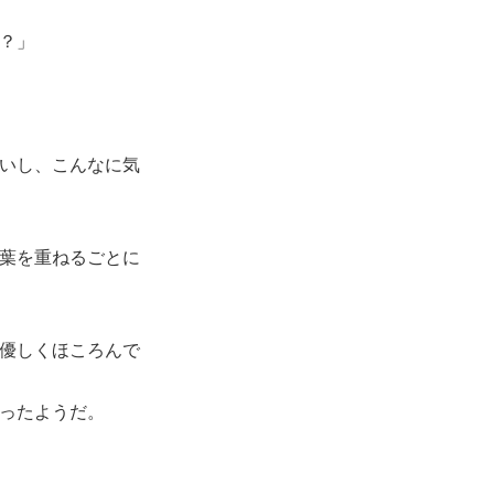
？」
いし、こんなに気
葉を重ねるごとに
優しくほころんで
ったようだ。