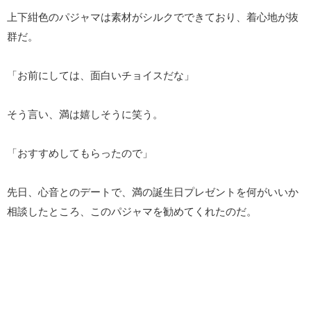
上下紺色のパジャマは素材がシルクでできており、着心地が抜
群だ。
「お前にしては、面白いチョイスだな」
そう言い、満は嬉しそうに笑う。
「おすすめしてもらったので」
先日、心音とのデートで、満の誕生日プレゼントを何がいいか
相談したところ、このパジャマを勧めてくれたのだ。