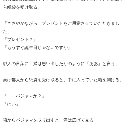
ら紙袋を受け取る。
「ささやかながら、プレゼントをご用意させていただきまし
た」
「プレゼント？」
「もうすぐ誕生日じゃないですか」
郁人の言葉に、満は思い出したかのように「ああ」と言う。
満は郁人から紙袋を受け取ると、中に入っていた箱を開ける。
「……パジャマか？」
「はい」
箱からパジャマを取り出すと、満は広げて見る。