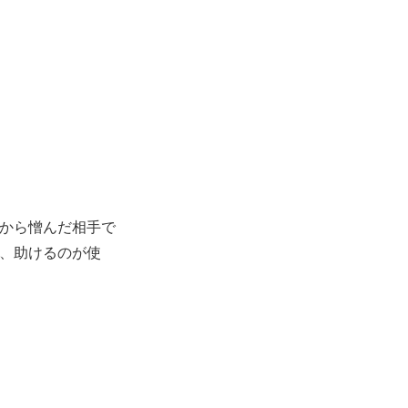
から憎んだ相手で
、助けるのが使