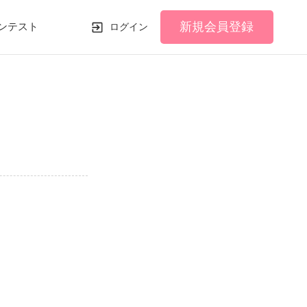
新規会員登録
ンテスト
ログイン