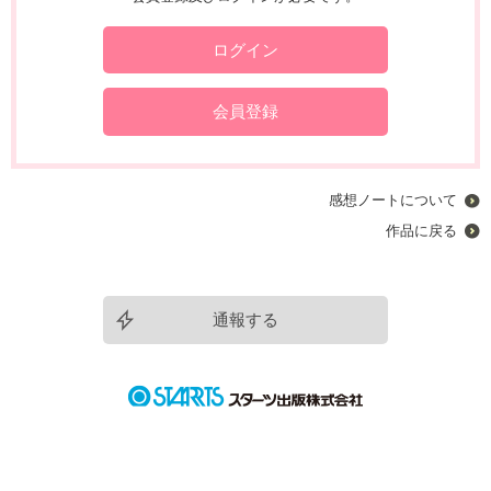
ログイン
会員登録
感想ノートについて
作品に戻る
通報する