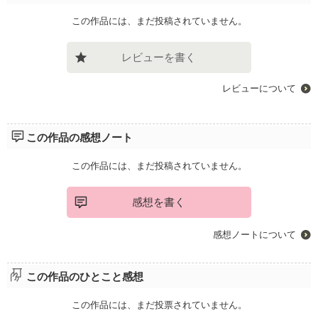
この作品には、まだ投稿されていません。
レビューを書く
レビューについて
この作品の感想ノート
この作品には、まだ投稿されていません。
感想を書く
感想ノートについて
この作品のひとこと感想
この作品には、まだ投票されていません。