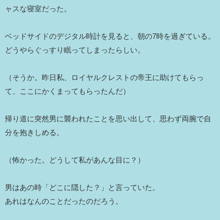
ャスな寝室だった。
ベッドサイドのデジタル時計を見ると、朝の7時を過ぎている。
どうやらぐっすり眠ってしまったらしい。
（そうか。昨日私、ロイヤルクレストの帝王に助けてもらっ
て、ここにかくまってもらったんだ）
帰り道に突然男に襲われたことを思い出して、思わず両腕で自
分を抱きしめる。
（怖かった。どうして私があんな目に？）
男はあの時「どこに隠した？」と言っていた。
あれはなんのことだったのだろう。