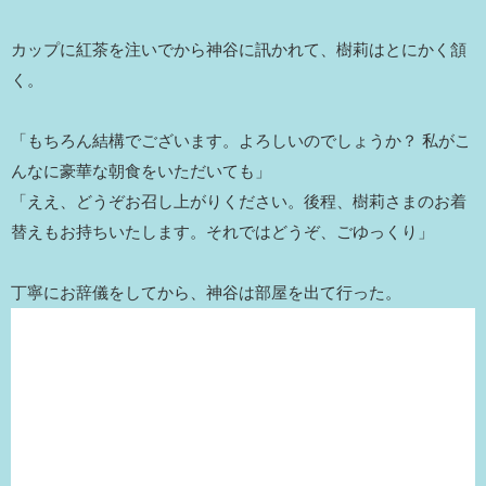
カップに紅茶を注いでから神谷に訊かれて、樹莉はとにかく頷
く。
「もちろん結構でございます。よろしいのでしょうか？ 私がこ
んなに豪華な朝食をいただいても」
「ええ、どうぞお召し上がりください。後程、樹莉さまのお着
替えもお持ちいたします。それではどうぞ、ごゆっくり」
丁寧にお辞儀をしてから、神谷は部屋を出て行った。