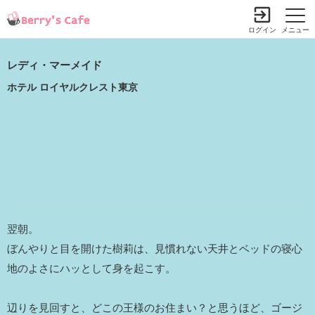
ログイン
メニュー
レディ・マーメイド
ホテル ロイヤルクレスト東京
翌朝。
ぼんやりと目を開けた樹莉は、見慣れない天井とベッドの寝心
地のよさにハッとして身を起こす。
辺りを見回すと、どこの王様のお住まい？と思うほど、ゴージ