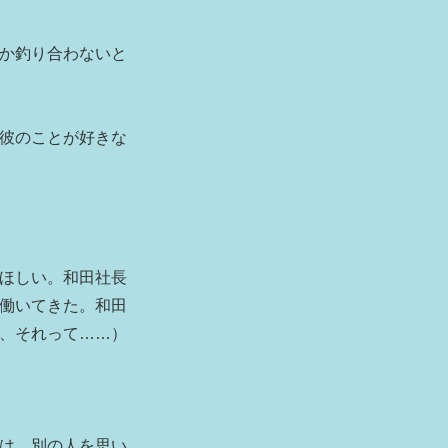
か釣り合わないと
彼のことが好きな
ほしい。和田社長
働いてきた。和田
、それって……）
は、別の人を思い