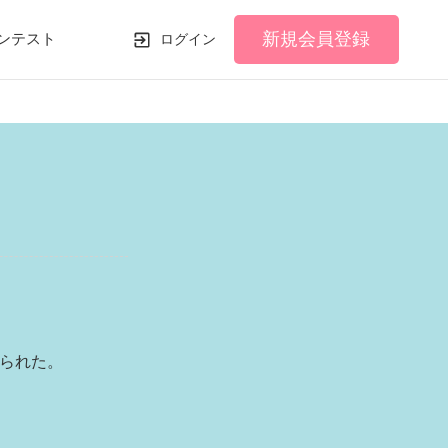
新規会員登録
ンテスト
ログイン
られた。