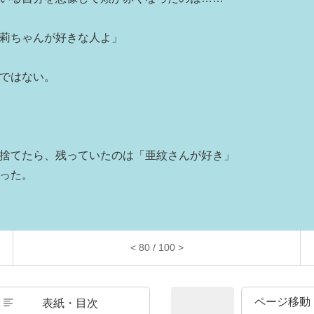
莉ちゃんが好きな人よ」
ではない。
捨てたら、残っていたのは「亜紋さんが好き」
った。
< 80 / 100 >
表紙・目次