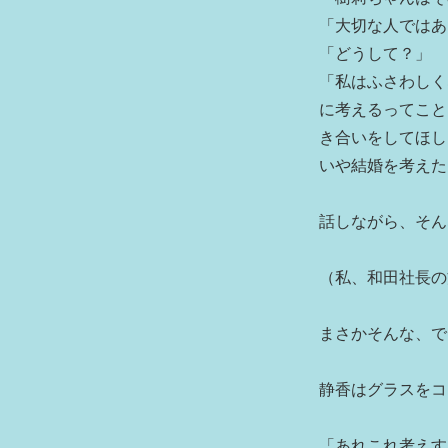
「大切な人ではあ
「どうして？」
「私はふさわしく
に考えるってこと
き合いをしてほし
いや結婚を考えた
話しながら、そん
（私、和田社長の
まさかそんな、で
静香はグラスをコ
「あれこれ考えす