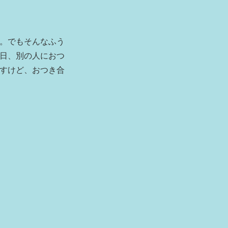
。でもそんなふう
日、別の人におつ
すけど、おつき合