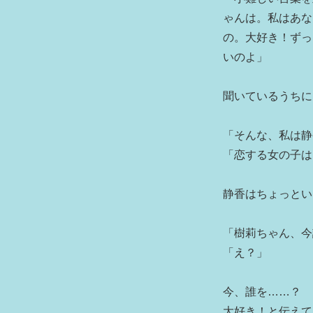
ゃんは。私はあな
の。大好き！ずっ
いのよ」
聞いているうちに
「そんな、私は静
「恋する女の子は
静香はちょっとい
「樹莉ちゃん、今
「え？」
今、誰を……？
大好き！と伝えて