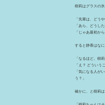
樹莉はグラスの氷
「先輩は、どうや
「あら、どうした
「じゃあ最初から
すると静香はなに
「なるほど。樹莉
「え？ どういう
「気になる人がい
う？」
確かに、と樹莉は
「樹莉ちゃんはそ