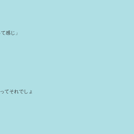
って感じ」
ってそれでしょ