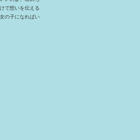
けで想いを伝える
女の子になればい