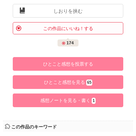
しおりを挟む
この作品にいいね！する
174
ひとこと感想を投票する
ひとこと感想を見る
65
感想ノートを見る・書く
1
この作品のキーワード