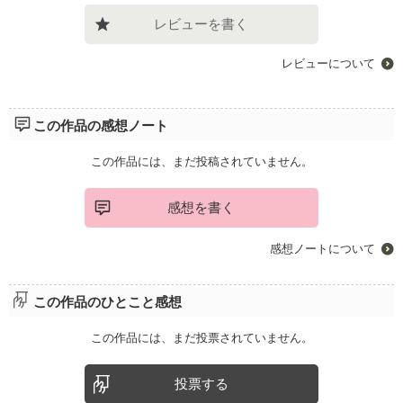
レビューを書く
レビューについて
この作品の感想ノート
この作品には、まだ投稿されていません。
感想を書く
感想ノートについて
この作品のひとこと感想
この作品には、まだ投票されていません。
投票する