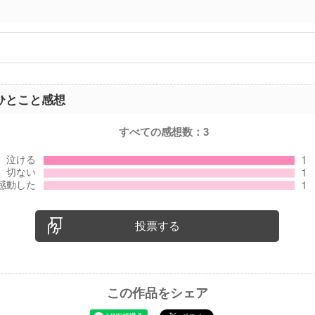
ひとこと感想
すべての感想数：
3
投票する
この作品をシェア