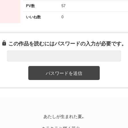
PV数
57
いいね数
0
この作品を読むにはパスワードの入力が必要です。
あたしが生まれた夏｡