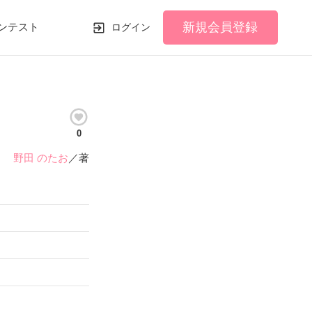
新規会員登録
ンテスト
ログイン
0
野田 のたお
／著