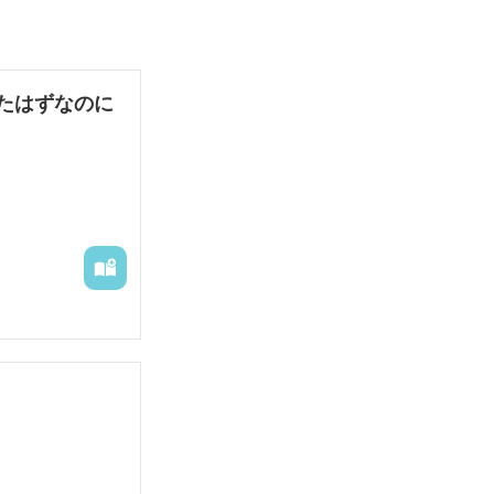
たはずなのに