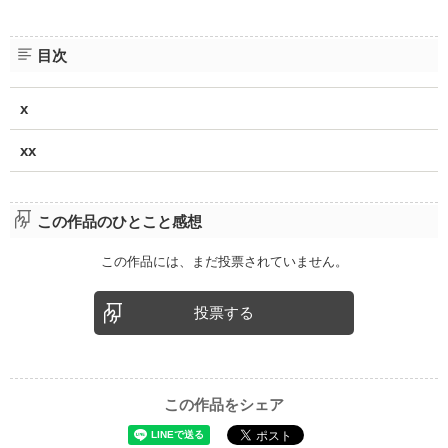
目次
x
xx
この作品のひとこと感想
この作品には、まだ投票されていません。
投票する
この作品をシェア