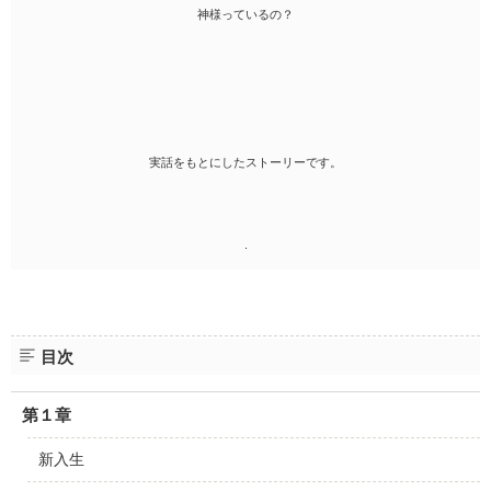
神様っているの？
実話をもとにしたストーリーです。
.
目次
第１章
新入生