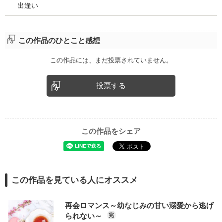
出逢い
この作品のひとこと感想
この作品には、まだ投票されていません。
投票する
この作品をシェア
この作品を見ている人にオススメ
再会ロマンス～幼なじみの甘い溺愛から逃げ
られない～
完