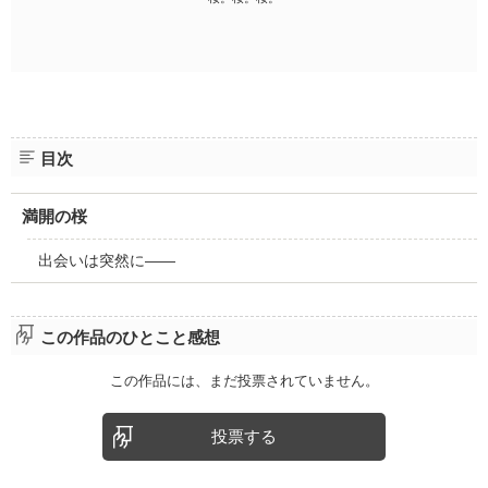
目次
満開の桜
出会いは突然に――
この作品のひとこと感想
この作品には、まだ投票されていません。
投票する