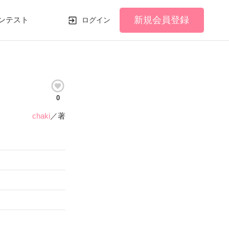
新規会員登録
ンテスト
ログイン
0
chaki
／著