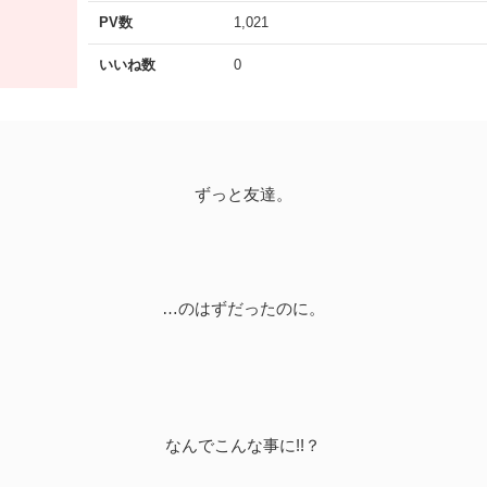
PV数
1,021
いいね数
0
ずっと友達。
…のはずだったのに。
なんでこんな事に!!？