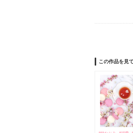
この作品を見