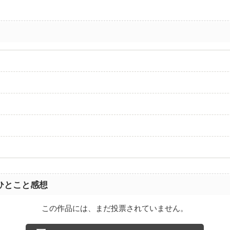
ひとこと感想
この作品には、まだ投票されていません。