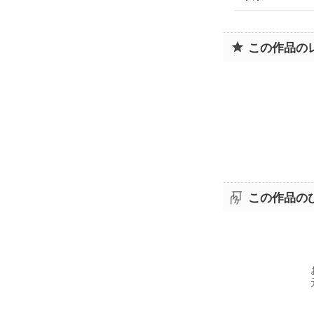
この作品の
この作品の