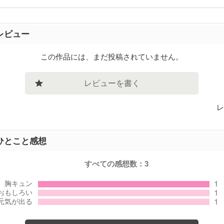
レビュー
この作品には、まだ投稿されていません。
レビューを書く
レ
ひとこと感想
すべての感想数：
3