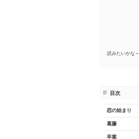
読みたいかな
目次
恋の始まり
葛藤
卒業