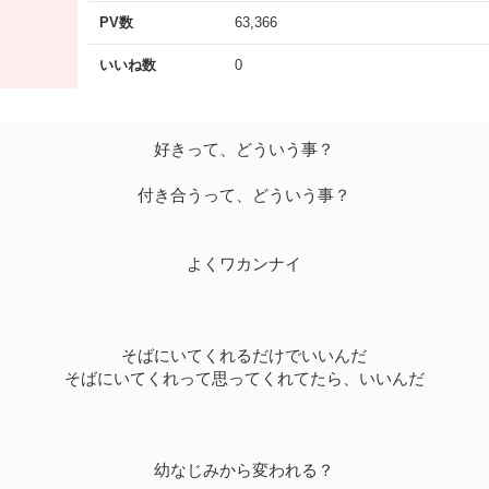
PV数
63,366
いいね数
0
好きって、どういう事？
付き合うって、どういう事？
よくワカンナイ
そばにいてくれるだけでいいんだ
そばにいてくれって思ってくれてたら、いいんだ
幼なじみから変われる？