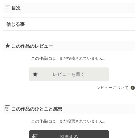
目次
信じる事
この作品のレビュー
この作品には、まだ投稿されていません。
レビューを書く
レビューについて
この作品のひとこと感想
この作品には、まだ投票されていません。
投票する