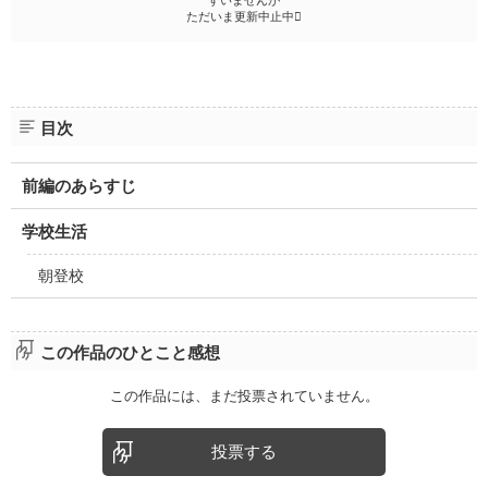
すいませんが
ただいま更新中止中
目次
前編のあらすじ
学校生活
朝登校
この作品のひとこと感想
この作品には、まだ投票されていません。
投票する