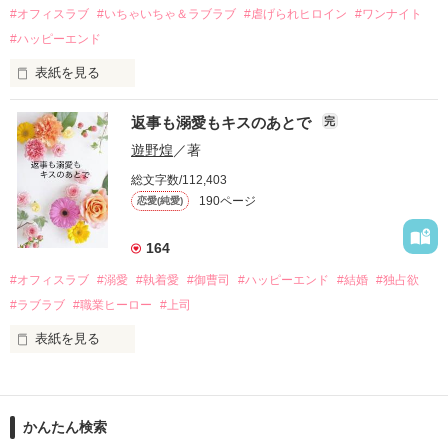
運命のような再会を果たす。

#オフィスラブ
#いちゃいちゃ＆ラブラブ
#虐げられヒロイン
#ワンナイト
そして、ひょんなことから

#ハッピーエンド
酔った勢いで一夜を共にしてしまった。

表紙を見る
さらに、美桜が初めてだと知った哲平は

『責任をとる、結婚しよう』と真っ直ぐに告げてきた。

　おかしな噂を流されて前の職場でうまくいかなかった梅田美
戸惑う美桜とは裏腹に、好きという気持ちを隠すことなく

返事も溺愛もキスのあとで
完
桜は、海外で傷心旅行をしていたところ、日本人美青年と出会
甘やかしてくる。

い、酒の勢いもあり一夜限りの関係となる。

遊野煌
／著
　帰国後、美桜は新しい職場でワンナイトした美青年と再会。
そんなある日、哲平は美桜がストーカー被害に

総文字数/112,403
なんと彼の正体は、とある財閥御曹司にも関わらず、一族を離
遭っていることを知る。

190ページ
恋愛(純愛)
れて起業した新進気鋭の実業家、社内でも冷徹だと評判な社長
美桜を守るため、哲平は同居を提案してきて――。

――御影恭司その人だったのだ――！

　なぜか恭司から飼い猫の世話係を命じられた美桜は、猫の世
164
話を口実にしばしば呼び出された上、二人はいわゆる身体だけ
夏木美桜(なつきみお)

#オフィスラブ
#溺愛
#執着愛
#御曹司
#ハッピーエンド
#結婚
#独占欲
✕

#ラブラブ
#職業ヒーロー
#上司
鳴海哲平 (なるみてっぺい)

表紙を見る
作品を読む
止まっていたはずの二人の時間が、再び動き出す。

舞川雛子（26）は大手お菓子メーカー、三日月製菓コーポレー
再会から始まる、溺愛ラブ。

ションの企画戦略室で働いている。

また雛子には2年前から付き合いはじめ、半年前から同棲を始
2026.6.5～2026.7.25

かんたん検索
めた、同期で恋人の石垣守（26）がいるのだが、後輩の姫原由