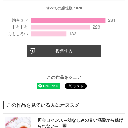
すべての感想数：
820
投票する
この作品をシェア
この作品を見ている人にオススメ
再会ロマンス～幼なじみの甘い溺愛から逃げ
られない～
完