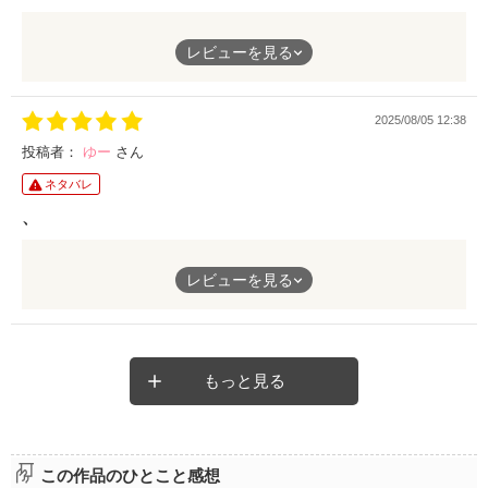
燐とありさの2人もめっっっっちゃいいかんじてきゃーーーって
感じです🤍⋆*͛
理人さんギャグセンス高すぎでは？！笑笑
碇とりさも次回作楽しみにしてます!!!!!!!!!
レビューを見る
おそせとかおじいさんの話めっちゃ面白かったです🥴でもドキド
本作品読むの2度目ですが飽きずに楽しく
キする場面はもうめちゃくちゃにして…！！真冬くんカッコよす
読んでいます!!!!!!!!!
ぎる…。エマ、ハヤセの絡みほんま大好き！！全部読んじゃった
2025/08/05 12:38
の寂しいけど、ほんとにほんとに面白かったです！他の作品も全
このシリーズ大好きすぎるのでこれからも連載楽しみにしていま
部読みます！！理人さん本当に憧れです❕
投稿者：
ゆー
さん
す🩷 ̖́-
理人さんのギャグセンスや話の構成など刺さるところ
ネタバレ
沢山でした！！
、
書いてくれてほんとーーーにありがとうございました！🙌🏻🙌🏻
うっほぉァぁぁぁぁ碇！！！！！そんな展開ありですか？！？！
レビューを見る
今回も理人ワールド全開で最高でしたけども、！！！
エマ×ハヤセはドロドロ甘々増してるし？アリサ×早乙女はなん
かちゃっかりキスまでしてつきあっちゃってるし？理沙は碇
と？！なんて神展開なのでしょうか。美味しすぎますね？これか
らも理人ワールド全開の甘々作品お待ちしております‪(っ ॑꒳ ॑c)
もっと見る
体調に気をつけてこれからもがんばってください！
この作品のひとこと感想