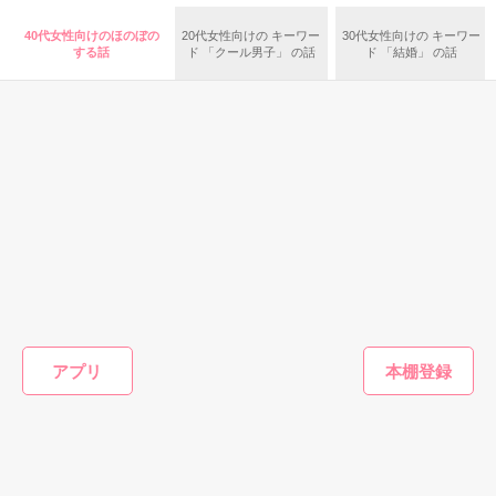
羅（24）との浮気が発覚した上、いつのまにか元カノにされて
いた。

40代女性向けのほのぼの
20代女性向けの キーワー
30代女性向けの キーワー
守と由羅から『便利屋雛子』と馬鹿にされ、一人こっそり泣い
する話
ド 「クール男子」 の話
ド 「結婚」 の話
＊以前、公開していた話の改稿版です＊

ていた雛子に、企画戦略室の上司である雪瀬鷹哉（29）が
『──俺と結婚してくれないか』といきなりプロポーズをしてき
た上、同居まで提案してきて──？

鷹哉『宜しくな、俺の雛子』🦅

雛子『俺の……ひぃ、雛子？！！！』🐥

作品を読む
シゴデキで冷徹な上司が見せる素顔は、なぜか想像以上に甘く
て……🐥💓🦅

ファンタジー
ファンタジー
恋愛(オフィスラブ)
ファンタ
ねこねこ幼女の愛
辺境騎士団のお料
手を、つない
ねこねこ
※表紙も作中使用の画像も全てフリー素材です。

情ごはん～異世界
理係！～捨てられ
で 〜ふたりの未
情ごはん
※執筆期間2026.6.3〜7.20完結です。　

でもふもふ達に料
幼女ですが、過保
来〜
でもふも
※他サイトさんにて恋愛トレンド1位でした〜良かったら読ん
理を作ります！～
護な家族に拾われ
理を作り
葉月クロル／著
雨宮れん／著
相馬佐和子／著
葉月クロ
で頂けると嬉しいです。
アプリ
て美味しいごはん
２
を作ります～
もっと見る
作品を読む
かんたん検索の条件を変える