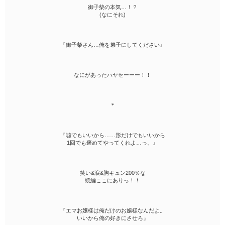
御子柴の本気…！？
(なにそれ)
『御子柴さん…俺を弟子にしてください』
なにがあったハヤセーーー！！
＊
『嘘でもいいから……形だけでもいいから
1回でも褒めてやってくれよ…っ、』
笑い&涙&胸キュン200％な
続編ここにありっ！！
『エマお嬢様は俺だけのお嬢様なんだよ。
いいから俺の好きにさせろ』