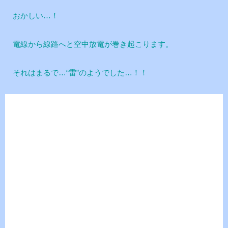
おかしい…！
電線から線路へと空中放電が巻き起こります。
それはまるで…“雷”のようでした…！！