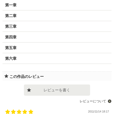
第一章
第二章
第三章
第四章
第五章
第六章
この作品のレビュー
レビューを書く
レビューについて
2011/11/14 18:17