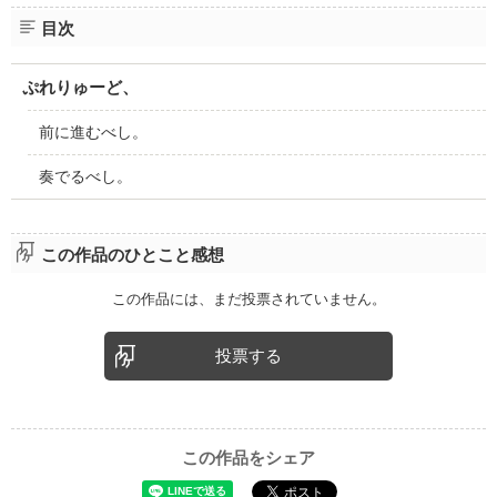
目次
ぷれりゅーど、
前に進むべし。
奏でるべし。
この作品のひとこと感想
この作品には、まだ投票されていません。
投票する
この作品をシェア