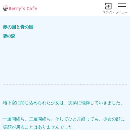
ログイン
メニュー
赤の国と青の国
碧の森
地下室に閉じ込められた少女は、次第に憔悴していきました。
一週間経ち、二週間経ち、そしてひと月経っても、少女の顔に
笑顔が戻ることはありませんでした。